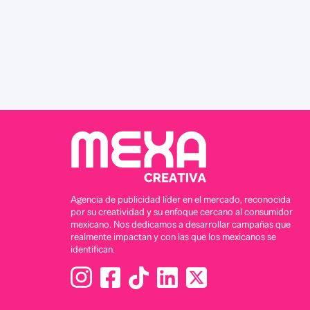
Agencia de publicidad líder en el mercado, reconocida
por su creatividad y su enfoque cercano al consumidor
mexicano. Nos dedicamos a desarrollar campañas que
realmente impactan y con las que los mexicanos se
identifican.