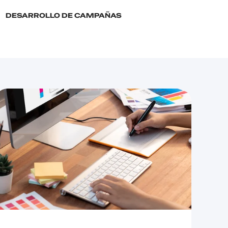
DESARROLLO DE CAMPAÑAS