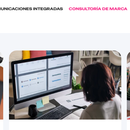
UNICACIONES INTEGRADAS
CONSULTORÍA DE MARCA