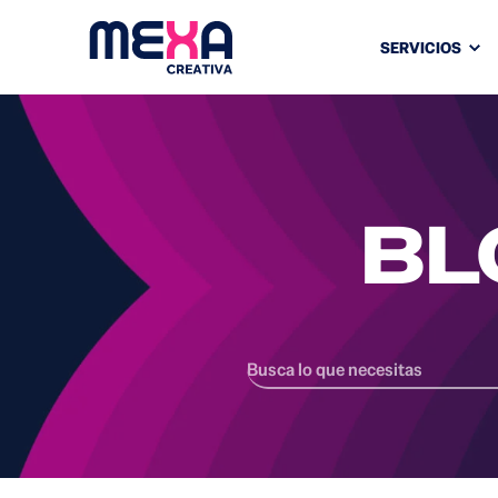
SERVICIOS
BL