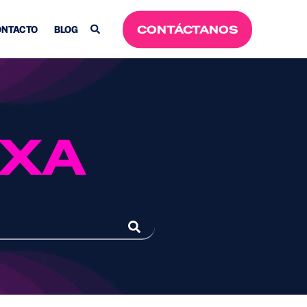
CONTÁCTANOS
NTACTO
BLOG
XA