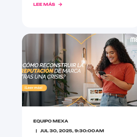
LEE MÁS
EQUIPO MEXA
JUL 30, 2025, 9:30:00 AM