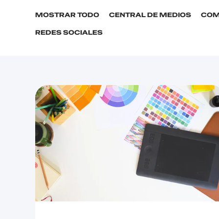
MOSTRAR TODO
CENTRAL DE MEDIOS
COM
REDES SOCIALES