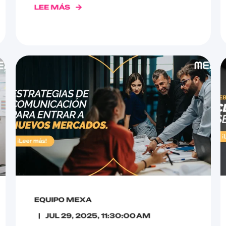
LEE MÁS
EQUIPO MEXA
JUL 29, 2025, 11:30:00 AM