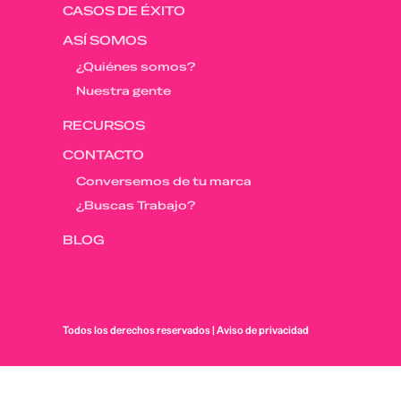
CASOS DE ÉXITO
ASÍ SOMOS
¿Quiénes somos?
Nuestra gente
RECURSOS
CONTACTO
Conversemos de tu marca
¿Buscas Trabajo?
BLOG
Todos los derechos reservados |
Aviso de privacidad