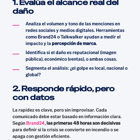
1. Evalúa el alcance real del
daño
Analiza el volumen y tono de las menciones en
redes sociales y medios digitales. Herramientas
como Brand24 o Talkwalker ayudan a medir el
impacto y la
percepción de marca
.
Identifica si el daño es reputacional (imagen
pública), económico (ventas), o ambas cosas.
Segmenta el análisis: ¿el golpe es local, nacional o
global?
2. Responde rápido, pero
con datos
La rapidez es clave, pero sin improvisar. Cada
comunicado debe estar basado en información clara.
Según
Brand24
,
las primeras 48 horas son decisivas
para definir si la crisis se convierte en incendio o se
apaga con gestión eficiente.