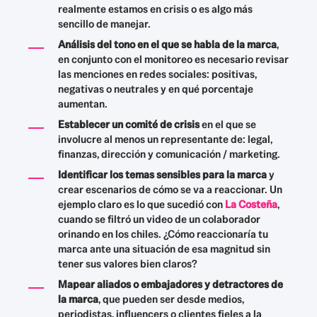
realmente estamos en crisis o es algo más
sencillo de manejar.
Análisis del tono en el que se habla de la marca
,
en conjunto con el monitoreo es necesario revisar
las menciones en redes sociales: positivas,
negativas o neutrales y en qué porcentaje
aumentan.
Establecer un comité de crisis
en el que se
involucre al menos un representante de: legal,
finanzas, dirección y comunicación / marketing.
Identificar los temas sensibles para la marca
y
crear escenarios de cómo se va a reaccionar. Un
ejemplo claro es lo que sucedió con
La Costeña
,
cuando se filtró un video de un colaborador
orinando en los chiles. ¿Cómo reaccionaría tu
marca ante una situación de esa magnitud sin
tener sus valores bien claros?
Mapear aliados o embajadores y detractores de
la marca
, que pueden ser desde medios,
periodistas, influencers o clientes fieles a la