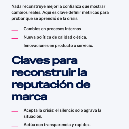
Nada reconstruye mejor la confianza que mostrar
cambios reales. Aquí es clave definir métricas para
probar que se aprendió de la crisis.
Cambios en procesos internos.
Nueva política de calidad o ética.
Innovaciones en producto o servicio.
Claves para
reconstruir la
reputación de
marca
Acepta la crisis: el silencio solo agrava la
situación.
Actúa con transparencia y rapidez.