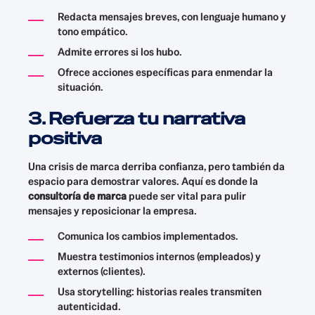
Redacta mensajes breves, con lenguaje humano y
tono empático.
Admite errores si los hubo.
Ofrece acciones específicas para enmendar la
situación.
3. Refuerza tu narrativa
positiva
Una crisis de marca derriba confianza, pero también da
espacio para demostrar valores. Aquí es donde la
consultoría de marca
puede ser vital para pulir
mensajes y reposicionar la empresa.
Comunica los cambios implementados.
Muestra testimonios internos (empleados) y
externos (clientes).
Usa storytelling: historias reales transmiten
autenticidad.