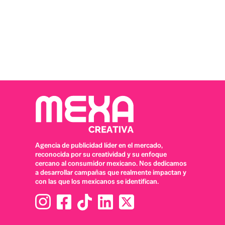
Agencia de publicidad líder en el mercado,
reconocida por su creatividad y su enfoque
cercano al consumidor mexicano. Nos dedicamos
a desarrollar campañas que realmente impactan y
con las que los mexicanos se identifican.