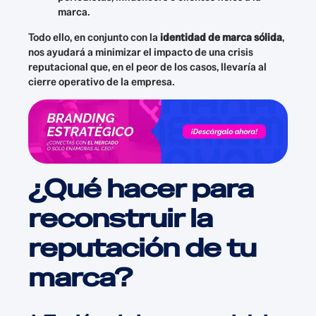
marca.
Todo ello, en conjunto con la
identidad de marca sólida
,
nos ayudará a minimizar el impacto de una crisis
reputacional que, en el peor de los casos, llevaría al
cierre operativo de la empresa.
¿Qué hacer para
reconstruir la
reputación de tu
marca?