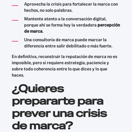
Aprovecha la crisis para fortalecer la marca con
hechos, no solo palabras.
Mantente atento a la conversación digital,
porque ahí se forma hoy la verdadera
percepción
de marca
.
Una consultoría de marca puede marcar la
diferencia entre salir debilitado o más fuerte.
En definitiva, reconstruir la reputación de marca no es
imposible, pero sí requiere estrategia, paciencia y
sobre todo coherencia entre lo que dices y lo que
haces.
¿Quieres
prepararte para
prever una crisis
de marca?