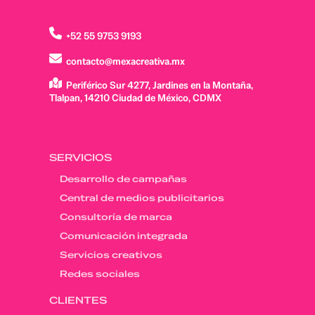
+52 55 9753 9193
contacto@mexacreativa.mx
Periférico Sur 4277, Jardines en la Montaña,
Tlalpan, 14210 Ciudad de México, CDMX
SERVICIOS
Desarrollo de campañas
Central de medios publicitarios
Consultoría de marca
Comunicación integrada
Servicios creativos
Redes sociales
CLIENTES