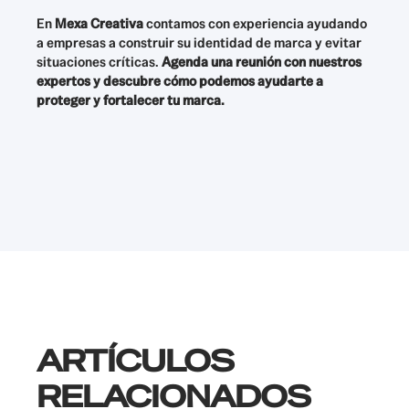
En
Mexa Creativa
contamos con experiencia ayudando
a empresas a construir su identidad de marca y evitar
situaciones críticas.
Agenda una reunión con nuestros
expertos y descubre cómo podemos ayudarte a
proteger y fortalecer tu marca.
ARTÍCULOS
RELACIONADOS