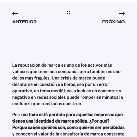
ANTERIOR
PRÓXIMO
La reputación de marca es uno de los activos más
valiosos que tiene una compañía, pero también es uno
de los más frágiles. Una crisis de marca puede
desatarse en cuestión de horas, sea por un error
operativo, un tema mediático, o incluso un comentario
negativo en redes sociales puede romper en minutos la
confianza que tomó años construir.
Pero
no todo está perdido para aquellas empresas que
tienen una identidad de marca sólida. ¿Por qué?
Porque saben quiénes son, cómo quieren ser percibidas
y conocen el valor de la consultoría de marca constante