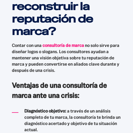
reconstruir la
reputación de
marca?
Contar con una
consultoría de marca
no solo sirve para
diseñar logos o slogans. Los consultores ayudan a
mantener una visión objetiva sobre tu reputación de
marca y pueden convertirse en aliados clave durante y
después de una crisis.
Ventajas de una consultoría de
marca ante una crisis:
Diagnóstico objetivo:
a través de un análisis
completo de tu marca, la consultoría te brinda un
diagnóstico acertado y objetivo de tu situación
actual.