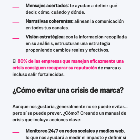
Mensajes acertados:
te ayudan a definir qué
decir, cómo, cuándo y dónde.
Narrativas coherentes:
alinean la comunicación
en todos tus canales.
Visión estratégica:
con la información recopilada
en su análisis, estructuran una estrategia
proponiendo cambios reales y efectivos.
El
80% de las empresas que manejan eficazmente una
crisis consiguen recuperar su reputación
de marca o
incluso salir fortalecidas.
¿Cómo evitar una crisis de marca?
Aunque nos gustaría, generalmente no se puede evitar…
pero sí se puede prever. ¿Cómo? Creando un manual de
crisis que incluya acciones clave:
Monitoreo 24/7 en redes sociales y medios web
,
lo que nos ayudará a medir el impacto y definir si