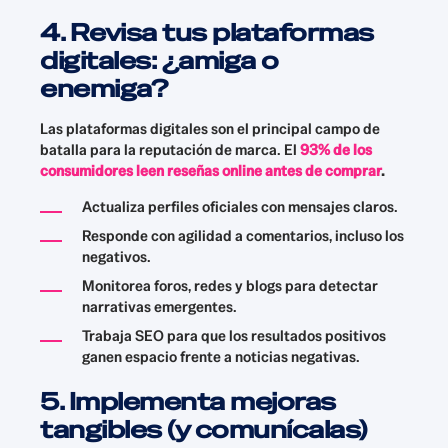
4. Revisa tus plataformas
digitales: ¿amiga o
enemiga?
Las plataformas digitales son el principal campo de
batalla para la reputación de marca. El
93% de los
consumidores leen reseñas online antes de comprar
.
Actualiza perfiles oficiales con mensajes claros.
Responde con agilidad a comentarios, incluso los
negativos.
Monitorea foros, redes y blogs para detectar
narrativas emergentes.
Trabaja SEO para que los resultados positivos
ganen espacio frente a noticias negativas.
5. Implementa mejoras
tangibles (y comunícalas)