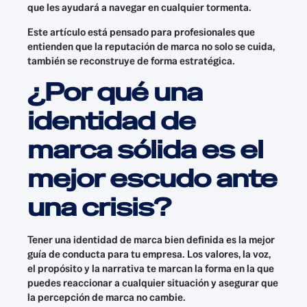
que les ayudará a navegar en cualquier tormenta.
Este artículo está pensado para profesionales que
entienden que la reputación de marca no solo se cuida,
también se reconstruye de forma estratégica.
¿Por qué una
identidad de
marca sólida es el
mejor escudo ante
una crisis?
Tener una identidad de marca bien definida es la mejor
guía de conducta para tu empresa. Los valores, la voz,
el propósito y la narrativa te marcan la forma en la que
puedes reaccionar a cualquier situación y asegurar que
la percepción de marca no cambie.