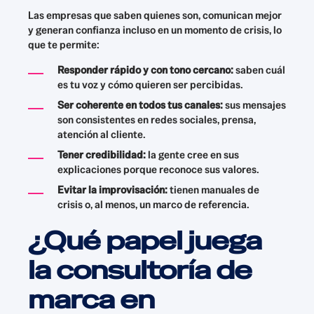
Las empresas que saben quienes son, comunican mejor
y generan confianza incluso en un momento de crisis, lo
que te permite:
Responder rápido y con tono cercano:
saben cuál
es tu voz y cómo quieren ser percibidas.
Ser coherente en todos tus canales:
sus mensajes
son consistentes en redes sociales, prensa,
atención al cliente.
Tener credibilidad:
la gente cree en sus
explicaciones porque reconoce sus valores.
Evitar la improvisación:
tienen manuales de
crisis o, al menos, un marco de referencia.
¿Qué papel juega
la consultoría de
marca en