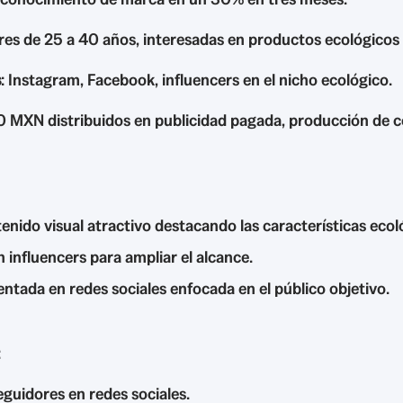
res de 25 a 40 años, interesadas en productos ecológicos 
s
: Instagram, Facebook, influencers en el nicho ecológico.
 MXN distribuidos en publicidad pagada, producción de c
enido visual atractivo destacando las características ecol
 influencers para ampliar el alcance.
ntada en redes sociales enfocada en el público objetivo.
:
guidores en redes sociales.