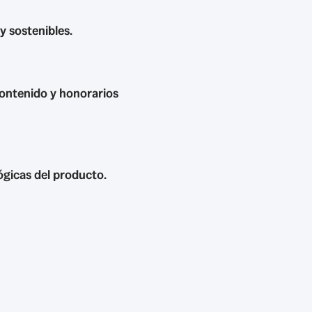
y sostenibles.
ontenido y honorarios
ógicas del producto.