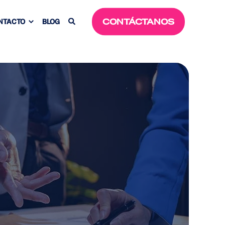
CONTÁCTANOS
NTACTO
BLOG