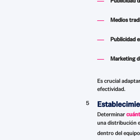
Publicidad d
Medios trad
Publicidad e
Marketing d
Es crucial adaptar
efectividad.
Establecimie
Determinar
cuánt
una distribución 
dentro del equipo