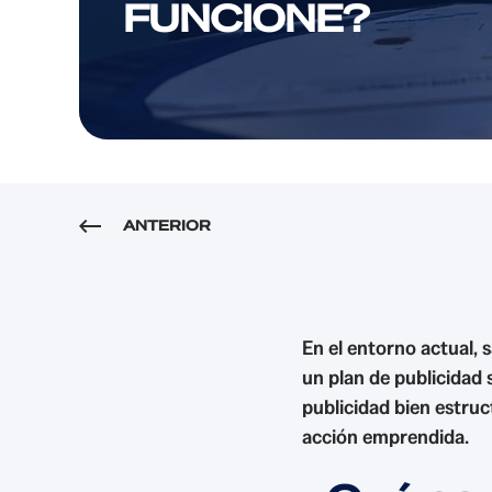
FUNCIONE?
ANTERIOR
En el entorno actual,
un plan de publicidad 
publicidad bien estru
acción emprendida.