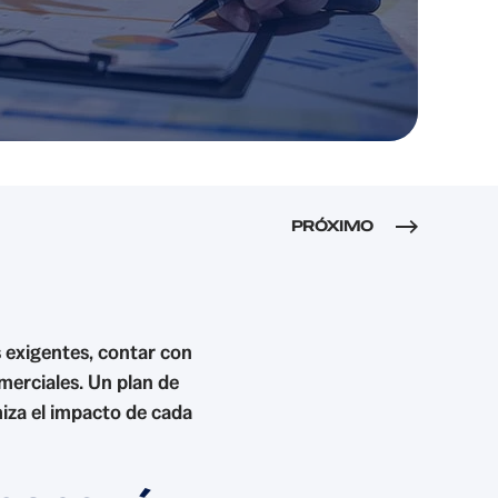
PRÓXIMO
 exigentes, contar con
omerciales. Un plan de
iza el impacto de cada