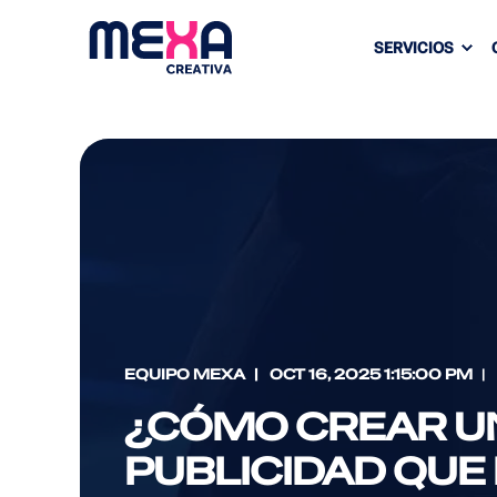
SERVICIOS
EQUIPO MEXA
OCT 16, 2025 1:15:00 PM
¿CÓMO CREAR UN
PUBLICIDAD QUE