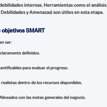
y debilidades internas. Herramientas como el análisi
Debilidades y Amenazas) son útiles en esta etapa.
e objetivos SMART
en ser:
 claramente definidos.
uantificables para evaluar el progreso.
: realistas dentro de los recursos disponibles.
 Alineados con las metas generales del negocio.