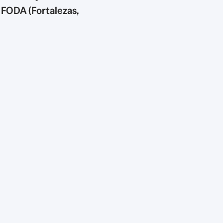
s FODA (Fortalezas,