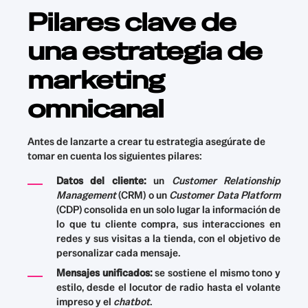
Pilares clave de
una estrategia de
marketing
omnicanal
Antes de lanzarte a crear tu estrategia asegúrate de
tomar en cuenta los siguientes pilares:
Datos del cliente:
un
Customer Relationship
Management
(CRM) o un
Customer Data Platform
(CDP) consolida en un solo lugar la información de
lo que tu cliente compra, sus interacciones en
redes y sus visitas a la tienda, con el objetivo de
personalizar cada mensaje.
Mensajes unificados:
se sostiene el mismo tono y
estilo, desde el locutor de radio hasta el volante
impreso y el
chatbot
.