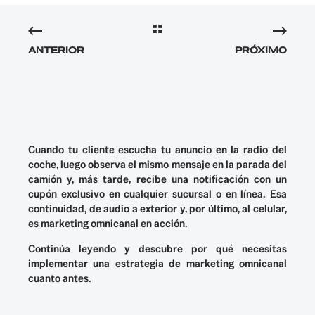
ANTERIOR
PRÓXIMO
Cuando tu cliente escucha tu anuncio en la radio del
coche, luego observa el mismo mensaje en la parada del
camión y, más tarde, recibe una notificación con un
cupón exclusivo en cualquier sucursal o en línea. Esa
continuidad, de audio a exterior y, por último, al celular,
es marketing omnicanal en acción.
Continúa leyendo y descubre por qué necesitas
implementar una estrategia de marketing omnicanal
cuanto antes.