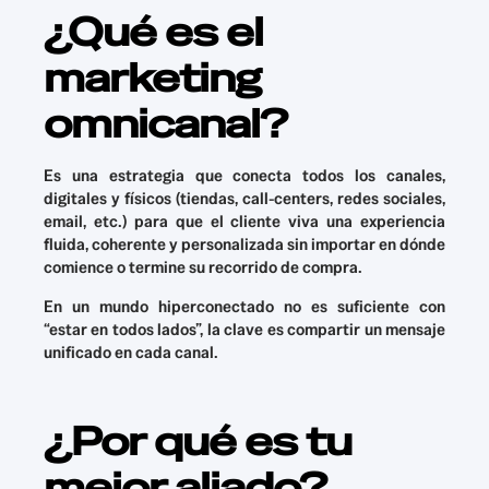
¿Qué es el
marketing
omnicanal?
Es una estrategia que conecta todos los canales,
digitales y físicos (tiendas, call-centers, redes sociales,
email, etc.) para que el cliente viva una experiencia
fluida, coherente y personalizada sin importar en dónde
comience o termine su recorrido de compra.
En un mundo hiperconectado no es suficiente con
“estar en todos lados”, la clave es compartir un mensaje
unificado en cada canal.
¿Por qué es tu
mejor aliado?