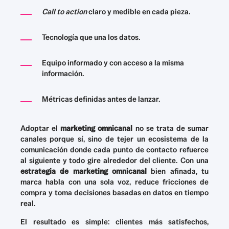
Call to action
claro y medible en cada pieza.
Tecnología que una los datos.
Equipo informado y con acceso a la misma
información.
Métricas definidas antes de lanzar.
Adoptar el
marketing omnicanal
no se trata de sumar
canales porque sí, sino de tejer un ecosistema de la
comunicación donde cada punto de contacto refuerce
al siguiente y todo gire alrededor del cliente. Con una
estrategia de marketing omnicanal
bien afinada, tu
marca habla con una sola voz, reduce fricciones de
compra y toma decisiones basadas en datos en tiempo
real.
El resultado es simple: clientes más satisfechos,