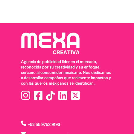
Agencia de publicidad líder en el mercado,
reconocida por su creatividad y su enfoque
cercano al consumidor mexicano. Nos dedicamos
a desarrollar campañas que realmente impactan y
con las que los mexicanos se identifican.
+52 55 9753 9193