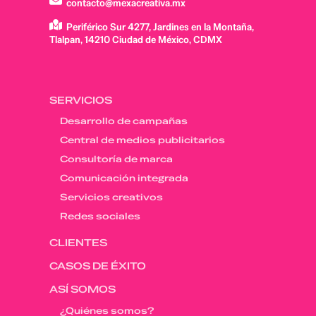
contacto@mexacreativa.mx
Periférico Sur 4277, Jardines en la Montaña,
Tlalpan, 14210 Ciudad de México, CDMX
SERVICIOS
Desarrollo de campañas
Central de medios publicitarios
Consultoría de marca
Comunicación integrada
Servicios creativos
Redes sociales
CLIENTES
CASOS DE ÉXITO
ASÍ SOMOS
¿Quiénes somos?