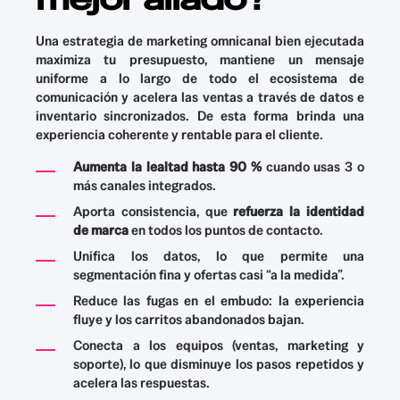
Una estrategia de marketing omnicanal bien ejecutada
maximiza tu presupuesto, mantiene un mensaje
uniforme a lo largo de todo el ecosistema de
comunicación y acelera las ventas a través de datos e
inventario sincronizados. De esta forma brinda una
experiencia coherente y rentable para el cliente.
Aumenta la lealtad hasta 90 %
cuando usas 3 o
más canales integrados.
Aporta consistencia, que
refuerza la identidad
de marca
en todos los puntos de contacto.
Unifica los datos, lo que permite una
segmentación fina y ofertas casi “a la medida”.
Reduce las fugas en el embudo: la experiencia
fluye y los carritos abandonados bajan.
Conecta a los equipos (ventas, marketing y
soporte), lo que disminuye los pasos repetidos y
acelera las respuestas.