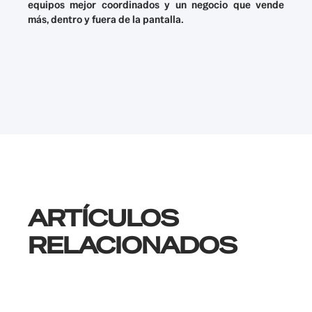
equipos mejor coordinados y un negocio que vende
más, dentro y fuera de la pantalla.
ARTÍCULOS
RELACIONADOS