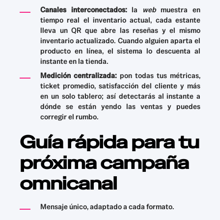
Canales interconectados:
la
web
muestra en
tiempo real el inventario actual, cada estante
lleva un QR que abre las reseñas y el mismo
inventario actualizado. Cuando alguien aparta el
producto en línea, el sistema lo descuenta al
instante en la tienda.
Medición centralizada:
pon todas tus métricas,
ticket promedio, satisfacción del cliente y más
en un solo tablero; así detectarás al instante a
dónde se están yendo las ventas y puedes
corregir el rumbo.
Guía rápida para tu
próxima campaña
omnicanal
Mensaje único, adaptado a cada formato.