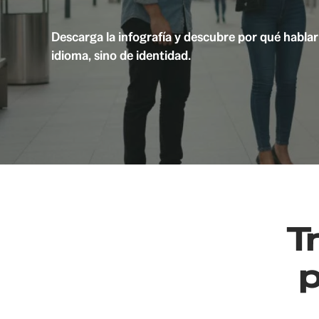
Descarga la infografía y descubre por qué hablar
idioma, sino de identidad.
T
p