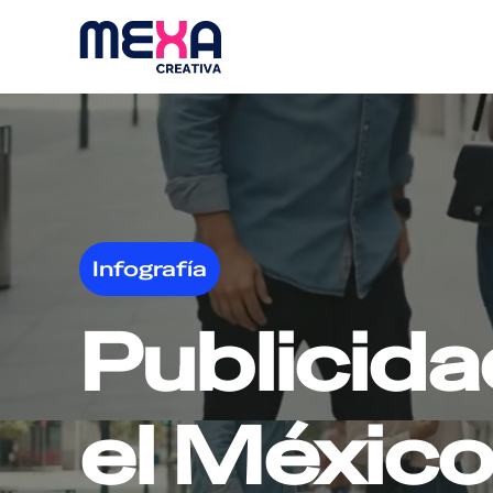
Infografía
Publicida
el México