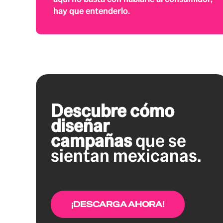
hay que entenderlo.
Descubre cómo
diseñar
campañas
que se
sientan mexicanas.
¡DESCARGA AHORA!