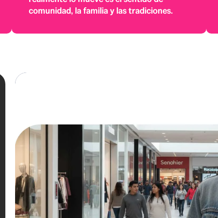
comunidad, la familia y las tradiciones.